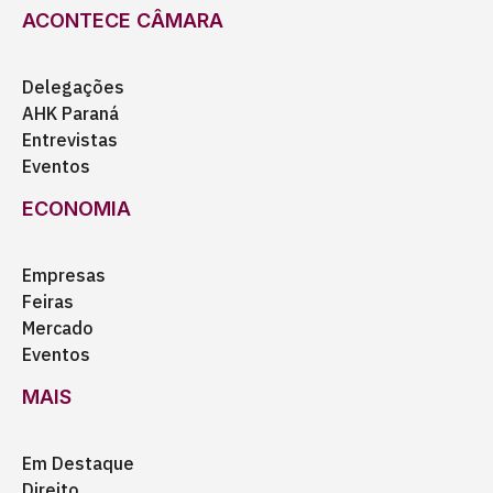
ACONTECE CÂMARA
Delegações
AHK Paraná
Entrevistas
Eventos
ECONOMIA
Empresas
Feiras
Mercado
Eventos
MAIS
Em Destaque
Direito