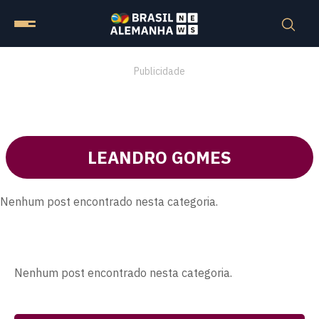
Publicidade
LEANDRO GOMES
Nenhum post encontrado nesta categoria.
Nenhum post encontrado nesta categoria.