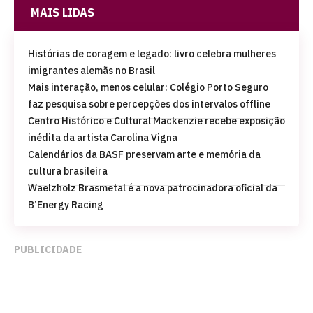
MAIS LIDAS
Histórias de coragem e legado: livro celebra mulheres
imigrantes alemãs no Brasil
Mais interação, menos celular: Colégio Porto Seguro
faz pesquisa sobre percepções dos intervalos offline
Centro Histórico e Cultural Mackenzie recebe exposição
inédita da artista Carolina Vigna
Calendários da BASF preservam arte e memória da
cultura brasileira
Waelzholz Brasmetal é a nova patrocinadora oficial da
B’Energy Racing
PUBLICIDADE