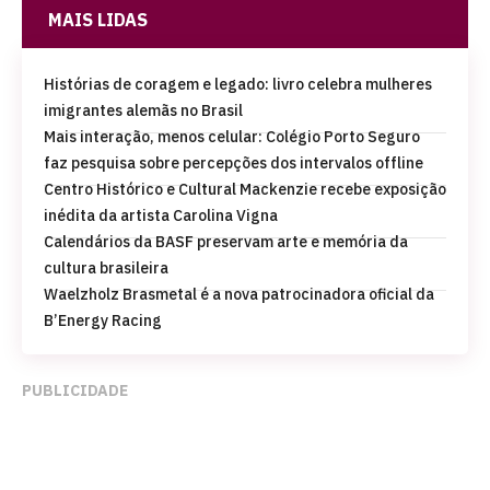
MAIS LIDAS
Histórias de coragem e legado: livro celebra mulheres
imigrantes alemãs no Brasil
Mais interação, menos celular: Colégio Porto Seguro
faz pesquisa sobre percepções dos intervalos offline
Centro Histórico e Cultural Mackenzie recebe exposição
inédita da artista Carolina Vigna
Calendários da BASF preservam arte e memória da
cultura brasileira
Waelzholz Brasmetal é a nova patrocinadora oficial da
B’Energy Racing
PUBLICIDADE