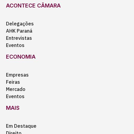
ACONTECE CÂMARA
Delegações
AHK Paraná
Entrevistas
Eventos
ECONOMIA
Empresas
Feiras
Mercado
Eventos
MAIS
Em Destaque
Direito