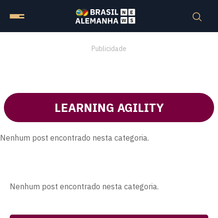
Publicidade
LEARNING AGILITY
Nenhum post encontrado nesta categoria.
Nenhum post encontrado nesta categoria.