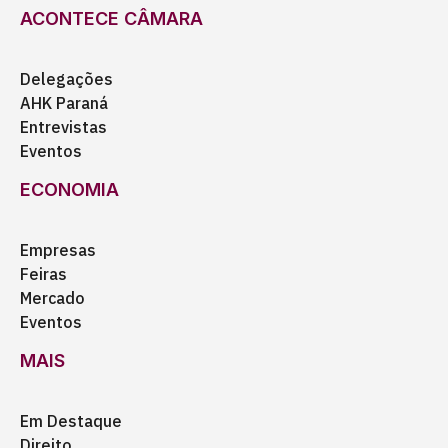
ACONTECE CÂMARA
Delegações
AHK Paraná
Entrevistas
Eventos
ECONOMIA
Empresas
Feiras
Mercado
Eventos
MAIS
Em Destaque
Direito