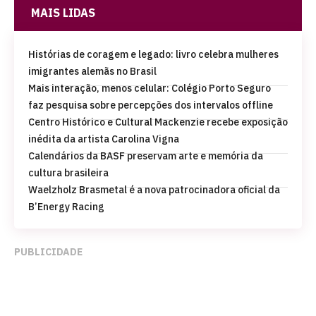
MAIS LIDAS
Histórias de coragem e legado: livro celebra mulheres
imigrantes alemãs no Brasil
Mais interação, menos celular: Colégio Porto Seguro
faz pesquisa sobre percepções dos intervalos offline
Centro Histórico e Cultural Mackenzie recebe exposição
inédita da artista Carolina Vigna
Calendários da BASF preservam arte e memória da
cultura brasileira
Waelzholz Brasmetal é a nova patrocinadora oficial da
B’Energy Racing
PUBLICIDADE