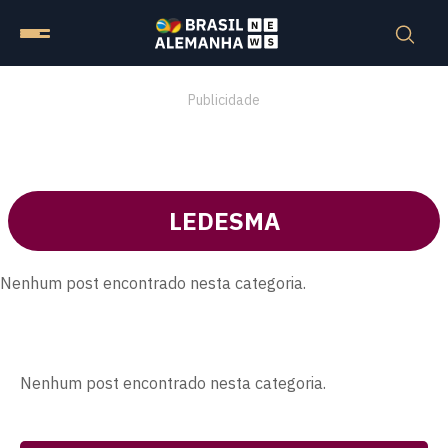
Publicidade
LEDESMA
Nenhum post encontrado nesta categoria.
Nenhum post encontrado nesta categoria.