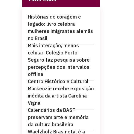
Histórias de coragem e
legado: livro celebra
mulheres imigrantes alemãs
no Brasil
Mais interação, menos
celular: Colégio Porto
Seguro faz pesquisa sobre
percepções dos intervalos
offline
Centro Histórico e Cultural
Mackenzie recebe exposição
inédita da artista Carolina
Vigna
Calendários da BASF
preservam arte e memória
da cultura brasileira
Waelzholz Brasmetal é a