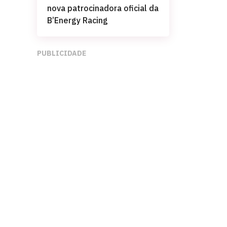
nova patrocinadora oficial da
B’Energy Racing
PUBLICIDADE