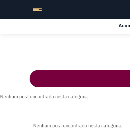
Acon
Nenhum post encontrado nesta categoria.
Nenhum post encontrado nesta categoria.