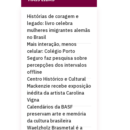
Histórias de coragem e
legado: livro celebra
mulheres imigrantes alemãs
no Brasil
Mais interação, menos
celular: Colégio Porto
Seguro faz pesquisa sobre
percepções dos intervalos
offline
Centro Histórico e Cultural
Mackenzie recebe exposição
inédita da artista Carolina
Vigna
Calendários da BASF
preservam arte e memória
da cultura brasileira
Waelzholz Brasmetal é a