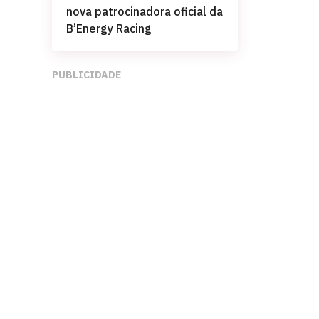
nova patrocinadora oficial da
B’Energy Racing
PUBLICIDADE