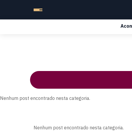
Acon
Nenhum post encontrado nesta categoria.
Nenhum post encontrado nesta categoria.