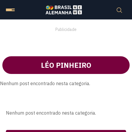
Publicidade
LÉO PINHEIRO
Nenhum post encontrado nesta categoria.
Nenhum post encontrado nesta categoria.