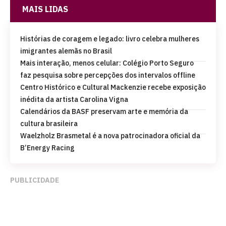
MAIS LIDAS
Histórias de coragem e legado: livro celebra mulheres
imigrantes alemãs no Brasil
Mais interação, menos celular: Colégio Porto Seguro
faz pesquisa sobre percepções dos intervalos offline
Centro Histórico e Cultural Mackenzie recebe exposição
inédita da artista Carolina Vigna
Calendários da BASF preservam arte e memória da
cultura brasileira
Waelzholz Brasmetal é a nova patrocinadora oficial da
B’Energy Racing
PUBLICIDADE