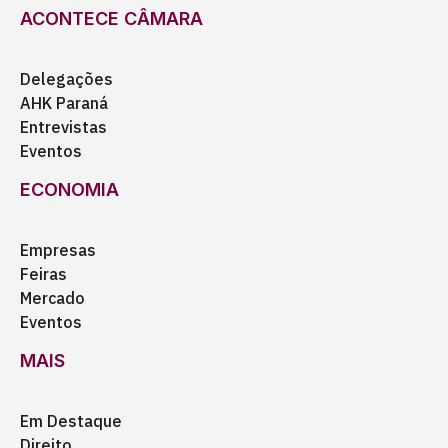
ACONTECE CÂMARA
Delegações
AHK Paraná
Entrevistas
Eventos
ECONOMIA
Empresas
Feiras
Mercado
Eventos
MAIS
Em Destaque
Direito