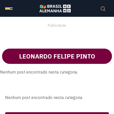
Publicidade
LEONARDO FELIPE PINTO
Nenhum post encontrado nesta categoria.
Nenhum post encontrado nesta categoria.