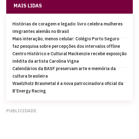
MAIS LIDAS
Histórias de coragem e legado: livro celebra mulheres
imigrantes alemãs no Brasil
Mais interação, menos celular: Colégio Porto Seguro
faz pesquisa sobre percepções dos intervalos offline
Centro Histórico e Cultural Mackenzie recebe exposição
inédita da artista Carolina Vigna
Calendários da BASF preservam arte e memória da
cultura brasileira
Waelzholz Brasmetal é a nova patrocinadora oficial da
B’Energy Racing
PUBLICIDADE