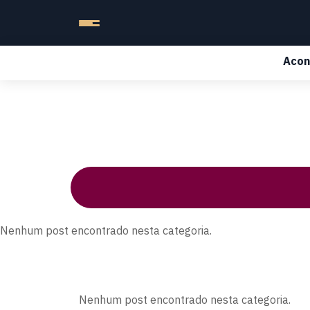
Acon
Nenhum post encontrado nesta categoria.
Nenhum post encontrado nesta categoria.