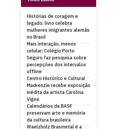
Histórias de coragem e
legado: livro celebra
mulheres imigrantes alemãs
no Brasil
Mais interação, menos
celular: Colégio Porto
Seguro faz pesquisa sobre
percepções dos intervalos
offline
Centro Histórico e Cultural
Mackenzie recebe exposição
inédita da artista Carolina
Vigna
Calendários da BASF
preservam arte e memória
da cultura brasileira
Waelzholz Brasmetal é a