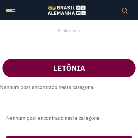
Publicidade
LETÔNIA
Nenhum post encontrado nesta categoria.
Nenhum post encontrado nesta categoria.