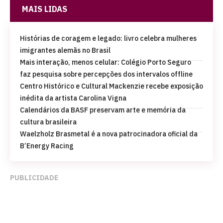
MAIS LIDAS
Histórias de coragem e legado: livro celebra mulheres
imigrantes alemãs no Brasil
Mais interação, menos celular: Colégio Porto Seguro
faz pesquisa sobre percepções dos intervalos offline
Centro Histórico e Cultural Mackenzie recebe exposição
inédita da artista Carolina Vigna
Calendários da BASF preservam arte e memória da
cultura brasileira
Waelzholz Brasmetal é a nova patrocinadora oficial da
B’Energy Racing
PUBLICIDADE