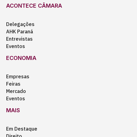
ACONTECE CÂMARA
Delegações
AHK Paraná
Entrevistas
Eventos
ECONOMIA
Empresas
Feiras
Mercado
Eventos
MAIS
Em Destaque
Direito