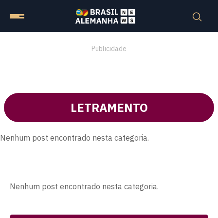
Publicidade
LETRAMENTO
Nenhum post encontrado nesta categoria.
Nenhum post encontrado nesta categoria.