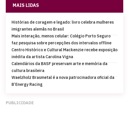
MAIS LIDAS
Histórias de coragem e legado: livro celebra mulheres
imigrantes alemãs no Brasil
Mais interação, menos celular: Colégio Porto Seguro
faz pesquisa sobre percepções dos intervalos offline
Centro Histórico e Cultural Mackenzie recebe exposição
inédita da artista Carolina Vigna
Calendários da BASF preservam arte e memória da
cultura brasileira
Waelzholz Brasmetal é a nova patrocinadora oficial da
B’Energy Racing
PUBLICIDADE