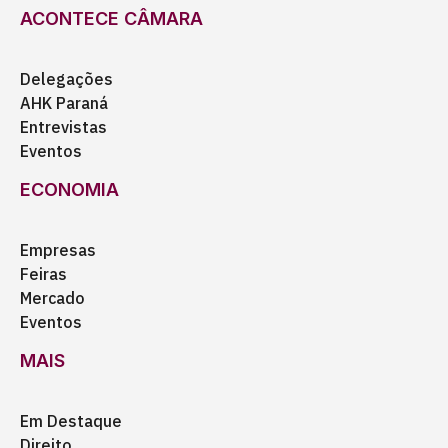
ACONTECE CÂMARA
Delegações
AHK Paraná
Entrevistas
Eventos
ECONOMIA
Empresas
Feiras
Mercado
Eventos
MAIS
Em Destaque
Direito