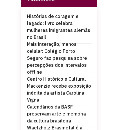
Histórias de coragem e
legado: livro celebra
mulheres imigrantes alemãs
no Brasil
Mais interação, menos
celular: Colégio Porto
Seguro faz pesquisa sobre
percepções dos intervalos
offline
Centro Histórico e Cultural
Mackenzie recebe exposição
inédita da artista Carolina
Vigna
Calendários da BASF
preservam arte e memória
da cultura brasileira
Waelzholz Brasmetal é a