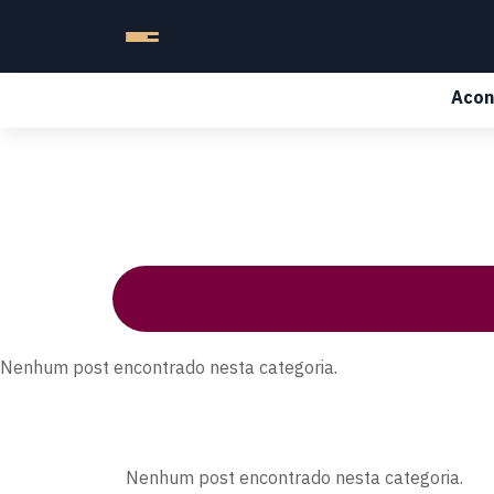
Acon
Nenhum post encontrado nesta categoria.
Nenhum post encontrado nesta categoria.