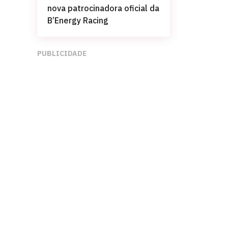
nova patrocinadora oficial da
B’Energy Racing
PUBLICIDADE