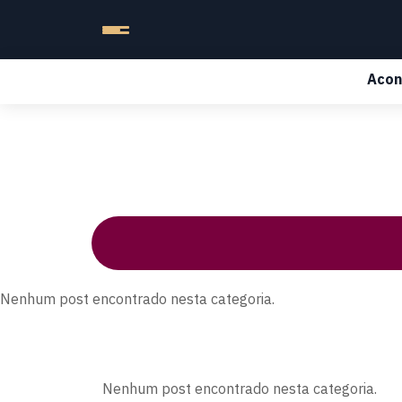
Acon
Nenhum post encontrado nesta categoria.
Nenhum post encontrado nesta categoria.