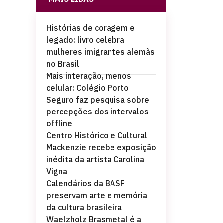
Histórias de coragem e
legado: livro celebra
mulheres imigrantes alemãs
no Brasil
Mais interação, menos
celular: Colégio Porto
Seguro faz pesquisa sobre
percepções dos intervalos
offline
Centro Histórico e Cultural
Mackenzie recebe exposição
inédita da artista Carolina
Vigna
Calendários da BASF
preservam arte e memória
da cultura brasileira
Waelzholz Brasmetal é a