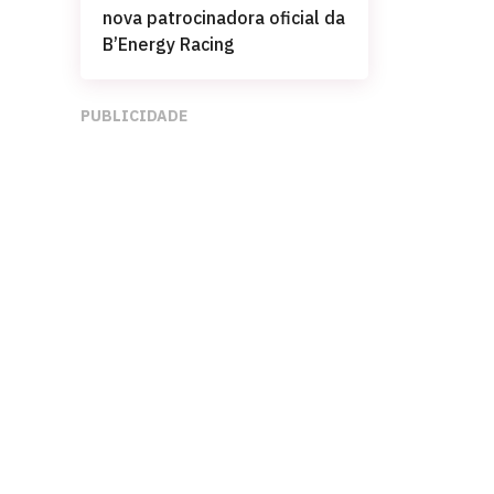
nova patrocinadora oficial da
B’Energy Racing
PUBLICIDADE