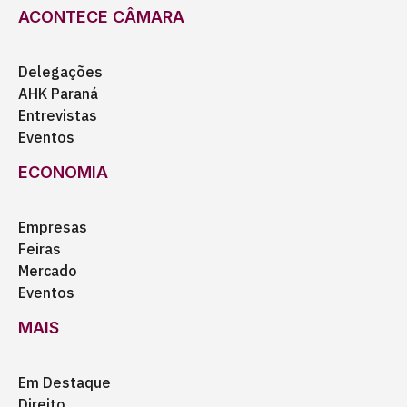
ACONTECE CÂMARA
Delegações
AHK Paraná
Entrevistas
Eventos
ECONOMIA
Empresas
Feiras
Mercado
Eventos
MAIS
Em Destaque
Direito