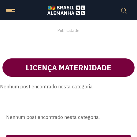
Publicidade
LICENÇA MATERNIDADE
Nenhum post encontrado nesta categoria.
Nenhum post encontrado nesta categoria.