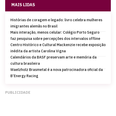
MAIS LIDAS
Histórias de coragem e legado: livro celebra mulheres
imigrantes alemãs no Brasil
Mais interação, menos celular: Colégio Porto Seguro
faz pesquisa sobre percepções dos intervalos offline
Centro Histórico e Cultural Mackenzie recebe exposição
inédita da artista Carolina Vigna
Calendários da BASF preservam arte e memória da
cultura brasileira
Waelzholz Brasmetal é a nova patrocinadora oficial da
B’Energy Racing
PUBLICIDADE