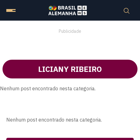
Publicidade
LICIANY RIBEIRO
Nenhum post encontrado nesta categoria.
Nenhum post encontrado nesta categoria.