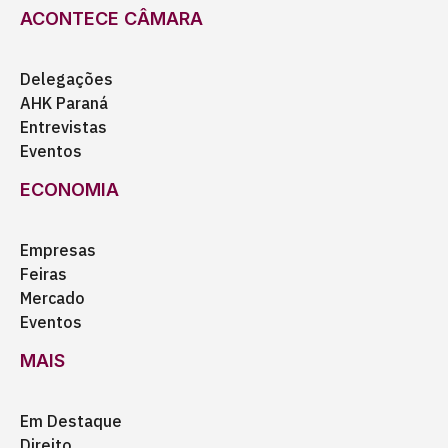
ACONTECE CÂMARA
Delegações
AHK Paraná
Entrevistas
Eventos
ECONOMIA
Empresas
Feiras
Mercado
Eventos
MAIS
Em Destaque
Direito