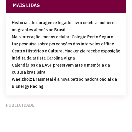
MAIS LIDAS
Histórias de coragem e legado: livro celebra mulheres
imigrantes alemãs no Brasil
Mais interação, menos celular: Colégio Porto Seguro
faz pesquisa sobre percepções dos intervalos offline
Centro Histórico e Cultural Mackenzie recebe exposição
inédita da artista Carolina Vigna
Calendários da BASF preservam arte e memória da
cultura brasileira
Waelzholz Brasmetal é a nova patrocinadora oficial da
B’Energy Racing
PUBLICIDADE