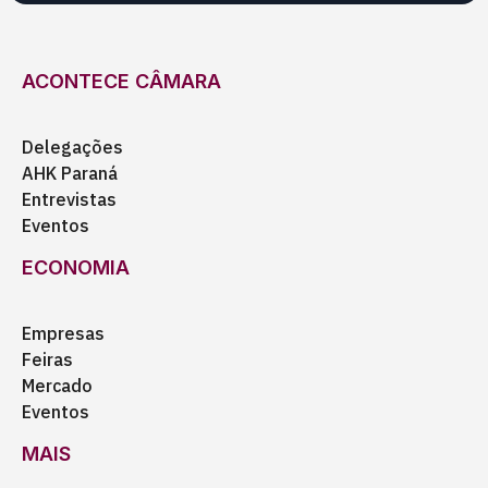
ACONTECE CÂMARA
Delegações
AHK Paraná
Entrevistas
Eventos
ECONOMIA
Empresas
Feiras
Mercado
Eventos
MAIS