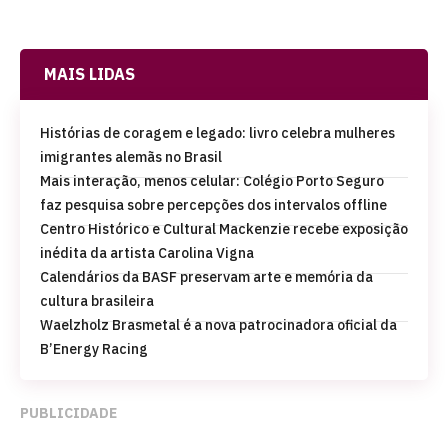
MAIS LIDAS
Histórias de coragem e legado: livro celebra mulheres
imigrantes alemãs no Brasil
Mais interação, menos celular: Colégio Porto Seguro
faz pesquisa sobre percepções dos intervalos offline
Centro Histórico e Cultural Mackenzie recebe exposição
inédita da artista Carolina Vigna
Calendários da BASF preservam arte e memória da
cultura brasileira
Waelzholz Brasmetal é a nova patrocinadora oficial da
B’Energy Racing
PUBLICIDADE