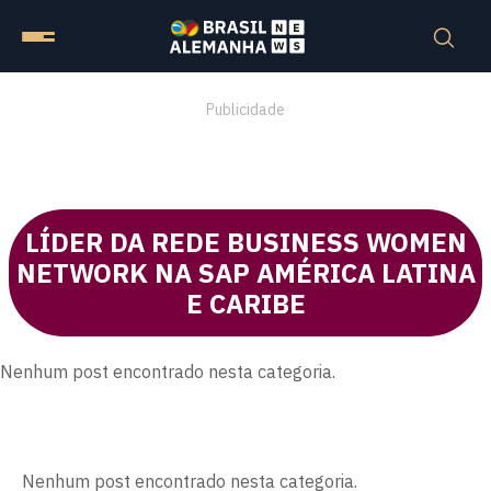
Publicidade
LÍDER DA REDE BUSINESS WOMEN
NETWORK NA SAP AMÉRICA LATINA
E CARIBE
Nenhum post encontrado nesta categoria.
Nenhum post encontrado nesta categoria.