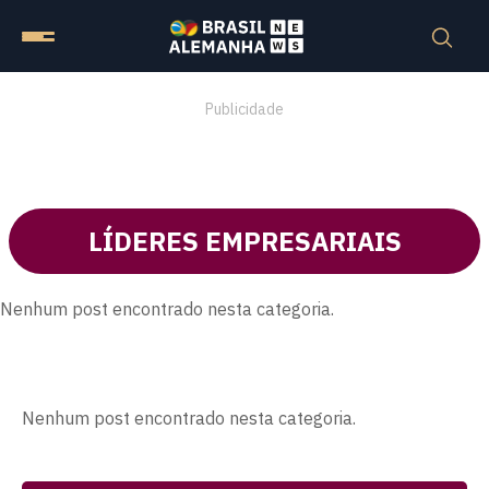
Publicidade
LÍDERES EMPRESARIAIS
Nenhum post encontrado nesta categoria.
Nenhum post encontrado nesta categoria.