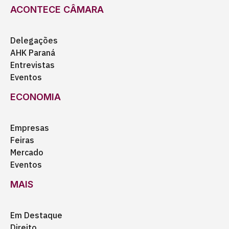
ACONTECE CÂMARA
Delegações
AHK Paraná
Entrevistas
Eventos
ECONOMIA
Empresas
Feiras
Mercado
Eventos
MAIS
Em Destaque
Direito