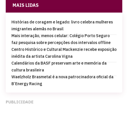
MAIS LIDAS
Histórias de coragem e legado: livro celebra mulheres
imigrantes alemãs no Brasil
Mais interação, menos celular: Colégio Porto Seguro
faz pesquisa sobre percepções dos intervalos offline
Centro Histórico e Cultural Mackenzie recebe exposição
inédita da artista Carolina Vigna
Calendários da BASF preservam arte e memória da
cultura brasileira
Waelzholz Brasmetal é a nova patrocinadora oficial da
B’Energy Racing
PUBLICIDADE