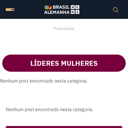
Publicidade
LÍDERES MULHERES
Nenhum post encontrado nesta categoria.
Nenhum post encontrado nesta categoria.