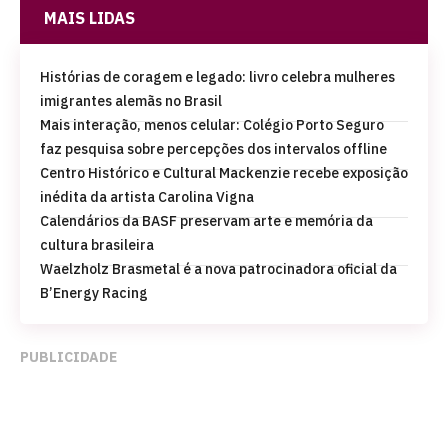
MAIS LIDAS
Histórias de coragem e legado: livro celebra mulheres
imigrantes alemãs no Brasil
Mais interação, menos celular: Colégio Porto Seguro
faz pesquisa sobre percepções dos intervalos offline
Centro Histórico e Cultural Mackenzie recebe exposição
inédita da artista Carolina Vigna
Calendários da BASF preservam arte e memória da
cultura brasileira
Waelzholz Brasmetal é a nova patrocinadora oficial da
B’Energy Racing
PUBLICIDADE