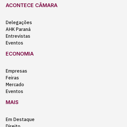
ACONTECE CÂMARA
Delegações
AHK Paraná
Entrevistas
Eventos
ECONOMIA
Empresas
Feiras
Mercado
Eventos
MAIS
Em Destaque
Direito