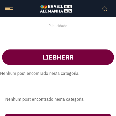
Publicidade
LIEBHERR
Nenhum post encontrado nesta categoria.
Nenhum post encontrado nesta categoria.