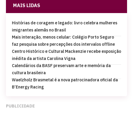
MAIS LIDAS
Histórias de coragem e legado: livro celebra mulheres
imigrantes alemãs no Brasil
Mais interação, menos celular: Colégio Porto Seguro
faz pesquisa sobre percepções dos intervalos offline
Centro Histórico e Cultural Mackenzie recebe exposição
inédita da artista Carolina Vigna
Calendários da BASF preservam arte e memória da
cultura brasileira
Waelzholz Brasmetal é a nova patrocinadora oficial da
B’Energy Racing
PUBLICIDADE