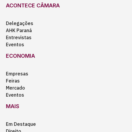
ACONTECE CÂMARA
Delegações
AHK Paraná
Entrevistas
Eventos
ECONOMIA
Empresas
Feiras
Mercado
Eventos
MAIS
Em Destaque
Direito