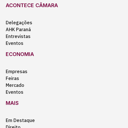
ACONTECE CÂMARA
Delegações
AHK Paraná
Entrevistas
Eventos
ECONOMIA
Empresas
Feiras
Mercado
Eventos
MAIS
Em Destaque
Direito