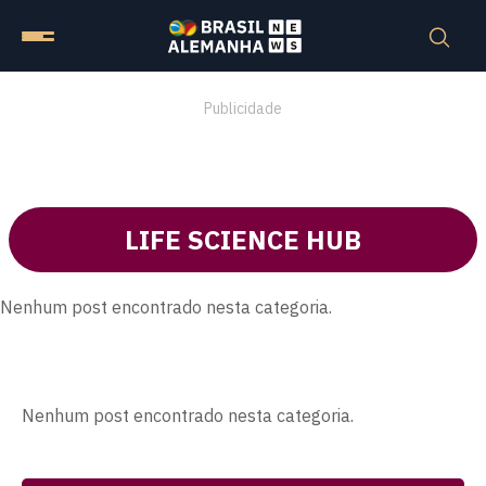
Publicidade
LIFE SCIENCE HUB
Nenhum post encontrado nesta categoria.
Nenhum post encontrado nesta categoria.