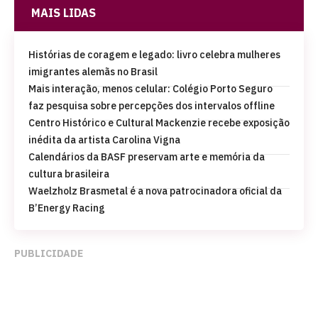
MAIS LIDAS
Histórias de coragem e legado: livro celebra mulheres
imigrantes alemãs no Brasil
Mais interação, menos celular: Colégio Porto Seguro
faz pesquisa sobre percepções dos intervalos offline
Centro Histórico e Cultural Mackenzie recebe exposição
inédita da artista Carolina Vigna
Calendários da BASF preservam arte e memória da
cultura brasileira
Waelzholz Brasmetal é a nova patrocinadora oficial da
B’Energy Racing
PUBLICIDADE