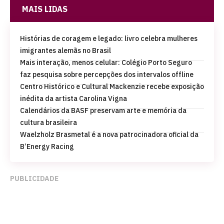
MAIS LIDAS
Histórias de coragem e legado: livro celebra mulheres
imigrantes alemãs no Brasil
Mais interação, menos celular: Colégio Porto Seguro
faz pesquisa sobre percepções dos intervalos offline
Centro Histórico e Cultural Mackenzie recebe exposição
inédita da artista Carolina Vigna
Calendários da BASF preservam arte e memória da
cultura brasileira
Waelzholz Brasmetal é a nova patrocinadora oficial da
B’Energy Racing
PUBLICIDADE