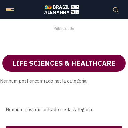
Publicidade
LIFE SCIENCES & HEALTHCARE
Nenhum post encontrado nesta categoria.
Nenhum post encontrado nesta categoria.