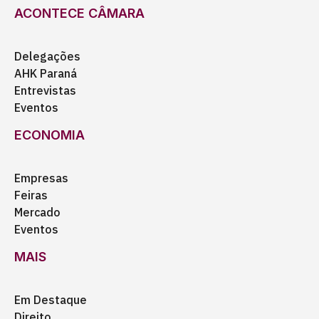
ACONTECE CÂMARA
Delegações
AHK Paraná
Entrevistas
Eventos
ECONOMIA
Empresas
Feiras
Mercado
Eventos
MAIS
Em Destaque
Direito