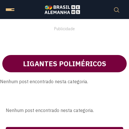
Publicidade
LIGANTES POLIMÉRICOS
Nenhum post encontrado nesta categoria.
Nenhum post encontrado nesta categoria.