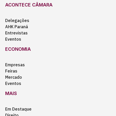
ACONTECE CÂMARA
Delegações
AHK Paraná
Entrevistas
Eventos
ECONOMIA
Empresas
Feiras
Mercado
Eventos
MAIS
Em Destaque
Direito