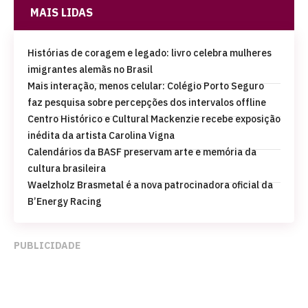
MAIS LIDAS
Histórias de coragem e legado: livro celebra mulheres
imigrantes alemãs no Brasil
Mais interação, menos celular: Colégio Porto Seguro
faz pesquisa sobre percepções dos intervalos offline
Centro Histórico e Cultural Mackenzie recebe exposição
inédita da artista Carolina Vigna
Calendários da BASF preservam arte e memória da
cultura brasileira
Waelzholz Brasmetal é a nova patrocinadora oficial da
B’Energy Racing
PUBLICIDADE