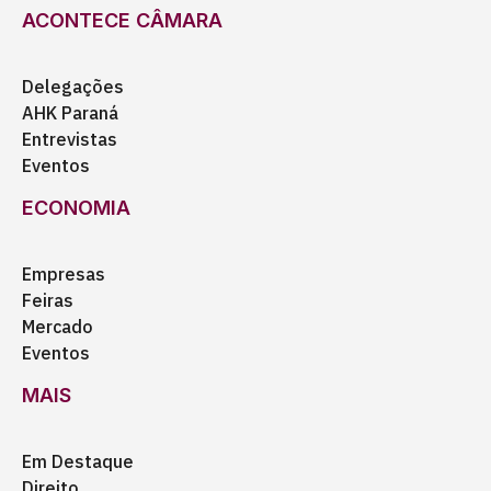
ACONTECE CÂMARA
Delegações
AHK Paraná
Entrevistas
Eventos
ECONOMIA
Empresas
Feiras
Mercado
Eventos
MAIS
Em Destaque
Direito