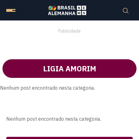
Publicidade
LIGIA AMORIM
Nenhum post encontrado nesta categoria.
Nenhum post encontrado nesta categoria.