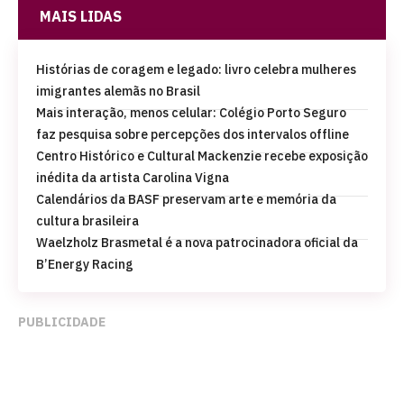
MAIS LIDAS
Histórias de coragem e legado: livro celebra mulheres
imigrantes alemãs no Brasil
Mais interação, menos celular: Colégio Porto Seguro
faz pesquisa sobre percepções dos intervalos offline
Centro Histórico e Cultural Mackenzie recebe exposição
inédita da artista Carolina Vigna
Calendários da BASF preservam arte e memória da
cultura brasileira
Waelzholz Brasmetal é a nova patrocinadora oficial da
B’Energy Racing
PUBLICIDADE