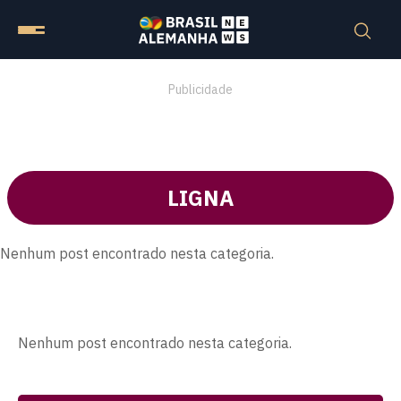
Publicidade
LIGNA
Nenhum post encontrado nesta categoria.
Nenhum post encontrado nesta categoria.