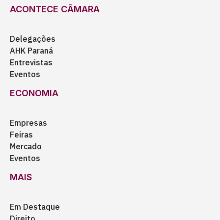
ACONTECE CÂMARA
Delegações
AHK Paraná
Entrevistas
Eventos
ECONOMIA
Empresas
Feiras
Mercado
Eventos
MAIS
Em Destaque
Direito