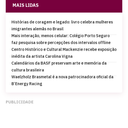
MAIS LIDAS
Histórias de coragem e legado: livro celebra mulheres
imigrantes alemãs no Brasil
Mais interação, menos celular: Colégio Porto Seguro
faz pesquisa sobre percepções dos intervalos offline
Centro Histórico e Cultural Mackenzie recebe exposição
inédita da artista Carolina Vigna
Calendários da BASF preservam arte e memória da
cultura brasileira
Waelzholz Brasmetal é a nova patrocinadora oficial da
B’Energy Racing
PUBLICIDADE