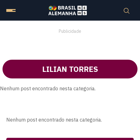
Publicidade
LILIAN TORRES
Nenhum post encontrado nesta categoria.
Nenhum post encontrado nesta categoria.