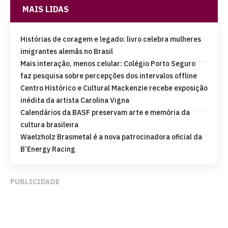
MAIS LIDAS
Histórias de coragem e legado: livro celebra mulheres
imigrantes alemãs no Brasil
Mais interação, menos celular: Colégio Porto Seguro
faz pesquisa sobre percepções dos intervalos offline
Centro Histórico e Cultural Mackenzie recebe exposição
inédita da artista Carolina Vigna
Calendários da BASF preservam arte e memória da
cultura brasileira
Waelzholz Brasmetal é a nova patrocinadora oficial da
B’Energy Racing
PUBLICIDADE