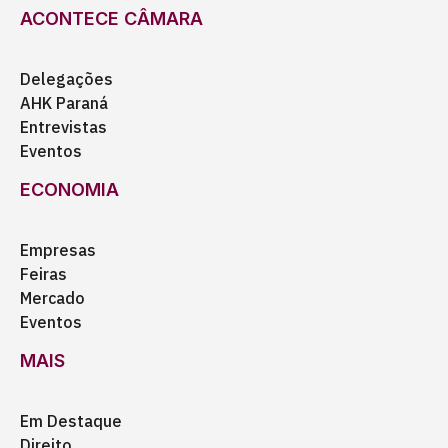
ACONTECE CÂMARA
Delegações
AHK Paraná
Entrevistas
Eventos
ECONOMIA
Empresas
Feiras
Mercado
Eventos
MAIS
Em Destaque
Direito