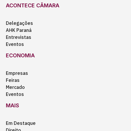
ACONTECE CÂMARA
Delegações
AHK Paraná
Entrevistas
Eventos
ECONOMIA
Empresas
Feiras
Mercado
Eventos
MAIS
Em Destaque
Direito