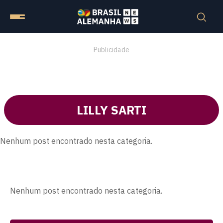
Publicidade
LILLY SARTI
Nenhum post encontrado nesta categoria.
Nenhum post encontrado nesta categoria.