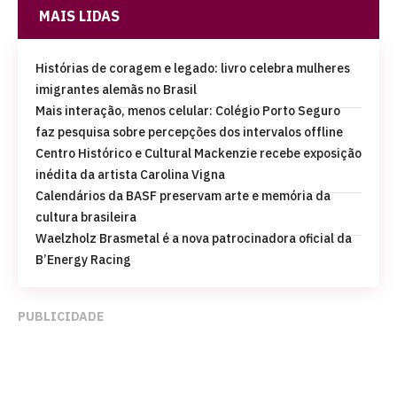
MAIS LIDAS
Histórias de coragem e legado: livro celebra mulheres
imigrantes alemãs no Brasil
Mais interação, menos celular: Colégio Porto Seguro
faz pesquisa sobre percepções dos intervalos offline
Centro Histórico e Cultural Mackenzie recebe exposição
inédita da artista Carolina Vigna
Calendários da BASF preservam arte e memória da
cultura brasileira
Waelzholz Brasmetal é a nova patrocinadora oficial da
B’Energy Racing
PUBLICIDADE