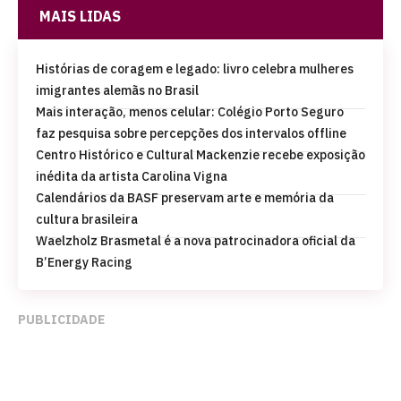
MAIS LIDAS
Histórias de coragem e legado: livro celebra mulheres
imigrantes alemãs no Brasil
Mais interação, menos celular: Colégio Porto Seguro
faz pesquisa sobre percepções dos intervalos offline
Centro Histórico e Cultural Mackenzie recebe exposição
inédita da artista Carolina Vigna
Calendários da BASF preservam arte e memória da
cultura brasileira
Waelzholz Brasmetal é a nova patrocinadora oficial da
B’Energy Racing
PUBLICIDADE