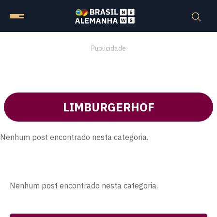
Publicidade
LIMBURGERHOF
Nenhum post encontrado nesta categoria.
Nenhum post encontrado nesta categoria.