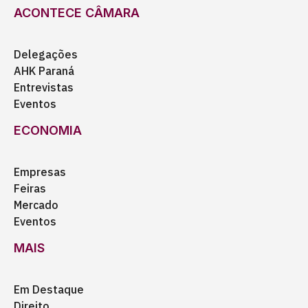
ACONTECE CÂMARA
Delegações
AHK Paraná
Entrevistas
Eventos
ECONOMIA
Empresas
Feiras
Mercado
Eventos
MAIS
Em Destaque
Direito