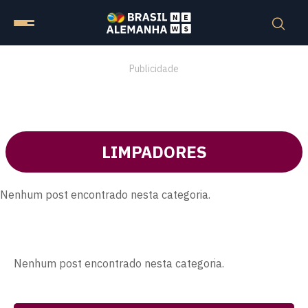
Publicidade
LIMPADORES
Nenhum post encontrado nesta categoria.
Nenhum post encontrado nesta categoria.