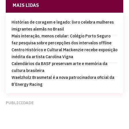
MAIS LIDAS
Histórias de coragem e legado: livro celebra mulheres
imigrantes alemãs no Brasil
Mais interação, menos celular: Colégio Porto Seguro
faz pesquisa sobre percepções dos intervalos offline
Centro Histórico e Cultural Mackenzie recebe exposição
inédita da artista Carolina Vigna
Calendários da BASF preservam arte e memória da
cultura brasileira
Waelzholz Brasmetal é a nova patrocinadora oficial da
B’Energy Racing
PUBLICIDADE