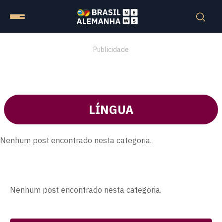
Publicidade
LÍNGUA
Nenhum post encontrado nesta categoria.
Nenhum post encontrado nesta categoria.