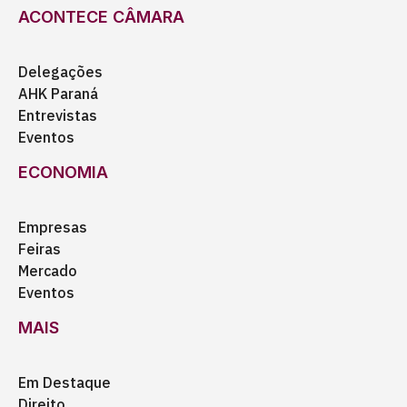
ACONTECE CÂMARA
Delegações
AHK Paraná
Entrevistas
Eventos
ECONOMIA
Empresas
Feiras
Mercado
Eventos
MAIS
Em Destaque
Direito