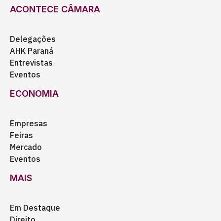
ACONTECE CÂMARA
Delegações
AHK Paraná
Entrevistas
Eventos
ECONOMIA
Empresas
Feiras
Mercado
Eventos
MAIS
Em Destaque
Direito