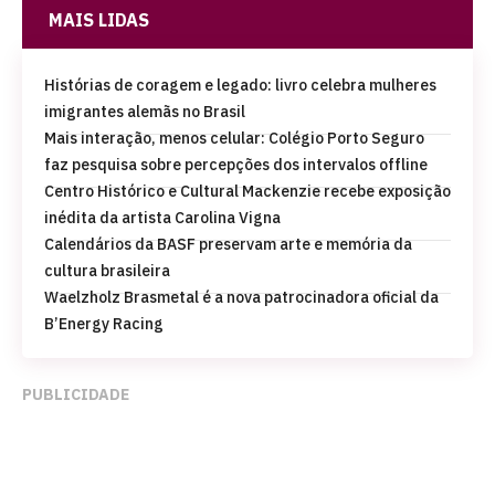
MAIS LIDAS
Histórias de coragem e legado: livro celebra mulheres
imigrantes alemãs no Brasil
Mais interação, menos celular: Colégio Porto Seguro
faz pesquisa sobre percepções dos intervalos offline
Centro Histórico e Cultural Mackenzie recebe exposição
inédita da artista Carolina Vigna
Calendários da BASF preservam arte e memória da
cultura brasileira
Waelzholz Brasmetal é a nova patrocinadora oficial da
B’Energy Racing
PUBLICIDADE