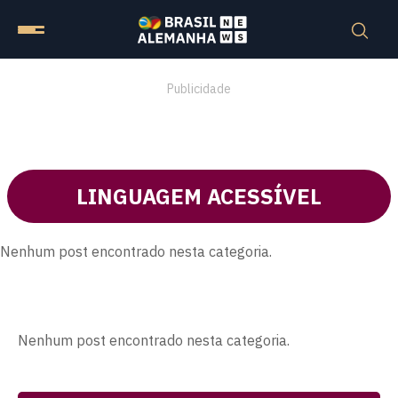
Publicidade
LINGUAGEM ACESSÍVEL
Nenhum post encontrado nesta categoria.
Nenhum post encontrado nesta categoria.