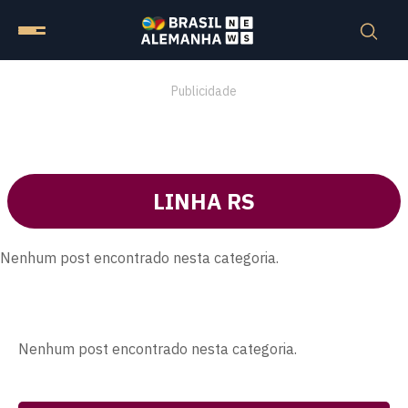
Publicidade
LINHA RS
Nenhum post encontrado nesta categoria.
Nenhum post encontrado nesta categoria.