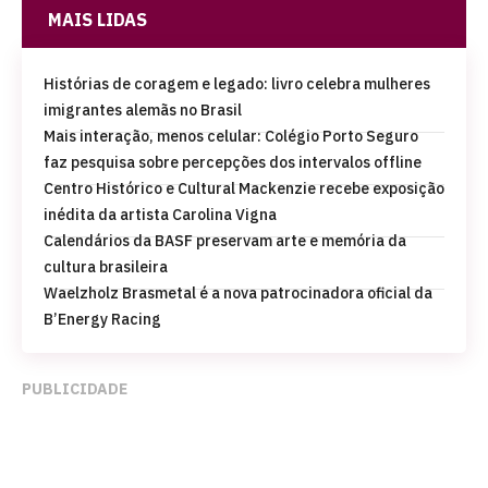
MAIS LIDAS
Histórias de coragem e legado: livro celebra mulheres
imigrantes alemãs no Brasil
Mais interação, menos celular: Colégio Porto Seguro
faz pesquisa sobre percepções dos intervalos offline
Centro Histórico e Cultural Mackenzie recebe exposição
inédita da artista Carolina Vigna
Calendários da BASF preservam arte e memória da
cultura brasileira
Waelzholz Brasmetal é a nova patrocinadora oficial da
B’Energy Racing
PUBLICIDADE