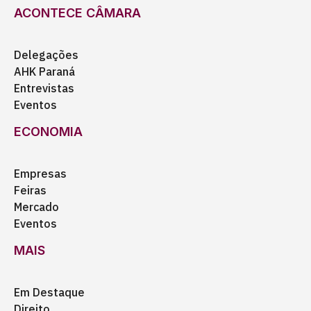
ACONTECE CÂMARA
Delegações
AHK Paraná
Entrevistas
Eventos
ECONOMIA
Empresas
Feiras
Mercado
Eventos
MAIS
Em Destaque
Direito