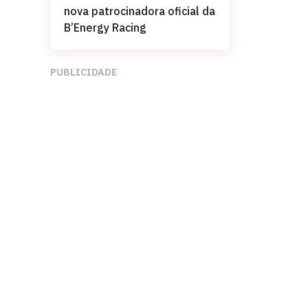
nova patrocinadora oficial da
B’Energy Racing
PUBLICIDADE