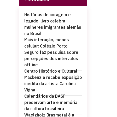
Histórias de coragem e
legado: livro celebra
mulheres imigrantes alemãs
no Brasil
Mais interação, menos
celular: Colégio Porto
Seguro faz pesquisa sobre
percepções dos intervalos
offline
Centro Histórico e Cultural
Mackenzie recebe exposição
inédita da artista Carolina
Vigna
Calendários da BASF
preservam arte e memória
da cultura brasileira
Waelzholz Brasmetal é a