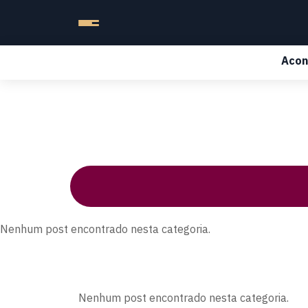
Acon
Nenhum post encontrado nesta categoria.
Nenhum post encontrado nesta categoria.