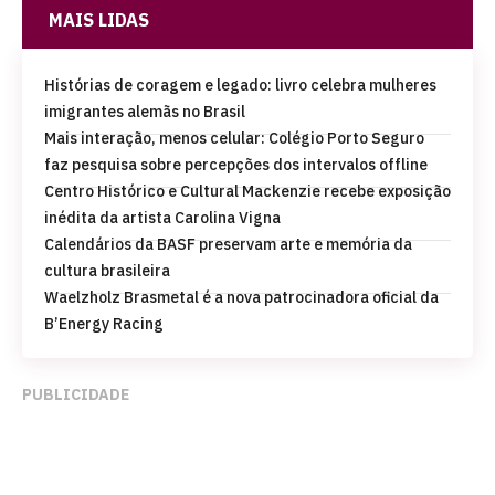
MAIS LIDAS
Histórias de coragem e legado: livro celebra mulheres
imigrantes alemãs no Brasil
Mais interação, menos celular: Colégio Porto Seguro
faz pesquisa sobre percepções dos intervalos offline
Centro Histórico e Cultural Mackenzie recebe exposição
inédita da artista Carolina Vigna
Calendários da BASF preservam arte e memória da
cultura brasileira
Waelzholz Brasmetal é a nova patrocinadora oficial da
B’Energy Racing
PUBLICIDADE