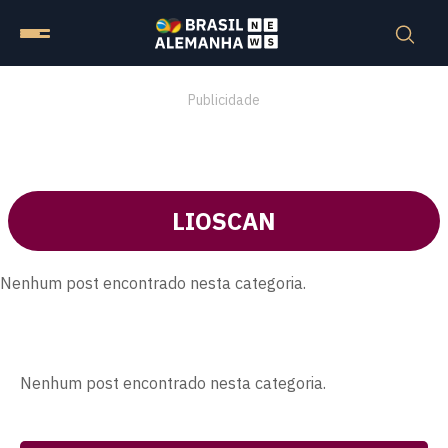
Publicidade
LIOSCAN
Nenhum post encontrado nesta categoria.
Nenhum post encontrado nesta categoria.