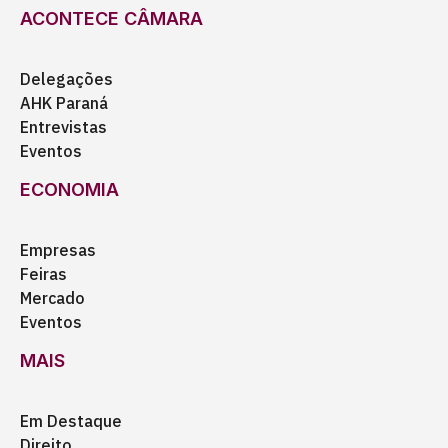
ACONTECE CÂMARA
Delegações
AHK Paraná
Entrevistas
Eventos
ECONOMIA
Empresas
Feiras
Mercado
Eventos
MAIS
Em Destaque
Direito