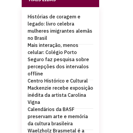
Histórias de coragem e
legado: livro celebra
mulheres imigrantes alemãs
no Brasil
Mais interação, menos
celular: Colégio Porto
Seguro faz pesquisa sobre
percepções dos intervalos
offline
Centro Histórico e Cultural
Mackenzie recebe exposição
inédita da artista Carolina
Vigna
Calendários da BASF
preservam arte e memória
da cultura brasileira
Waelzholz Brasmetal é a