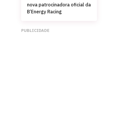
nova patrocinadora oficial da
B’Energy Racing
PUBLICIDADE