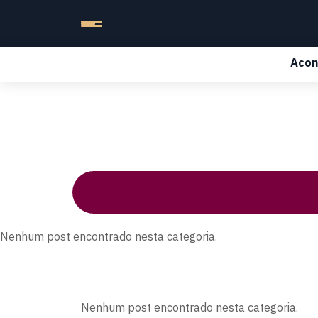
Acon
Nenhum post encontrado nesta categoria.
Nenhum post encontrado nesta categoria.