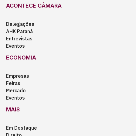
ACONTECE CÂMARA
Delegações
AHK Paraná
Entrevistas
Eventos
ECONOMIA
Empresas
Feiras
Mercado
Eventos
MAIS
Em Destaque
Direito