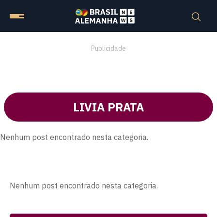
Publicidade
LIVIA PRATA
Nenhum post encontrado nesta categoria.
Nenhum post encontrado nesta categoria.