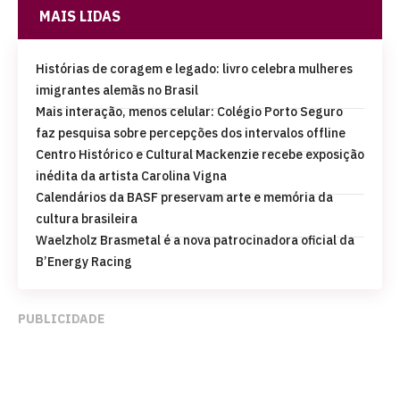
MAIS LIDAS
Histórias de coragem e legado: livro celebra mulheres
imigrantes alemãs no Brasil
Mais interação, menos celular: Colégio Porto Seguro
faz pesquisa sobre percepções dos intervalos offline
Centro Histórico e Cultural Mackenzie recebe exposição
inédita da artista Carolina Vigna
Calendários da BASF preservam arte e memória da
cultura brasileira
Waelzholz Brasmetal é a nova patrocinadora oficial da
B’Energy Racing
PUBLICIDADE