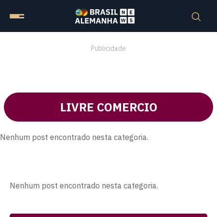
Publicidade
LIVRE COMERCIO
Nenhum post encontrado nesta categoria.
Nenhum post encontrado nesta categoria.