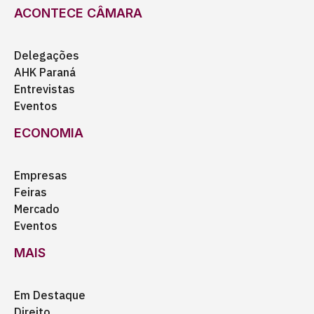
ACONTECE CÂMARA
Delegações
AHK Paraná
Entrevistas
Eventos
ECONOMIA
Empresas
Feiras
Mercado
Eventos
MAIS
Em Destaque
Direito