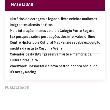
MAIS LIDAS
Histórias de coragem e legado: livro celebra mulheres
imigrantes alemãs no Brasil
Mais interação, menos celular: Colégio Porto Seguro
faz pesquisa sobre percepções dos intervalos offline
Centro Histórico e Cultural Mackenzie recebe exposição
inédita da artista Carolina Vigna
Calendários da BASF preservam arte e memória da
cultura brasileira
Waelzholz Brasmetal é a nova patrocinadora oficial da
B’Energy Racing
PUBLICIDADE