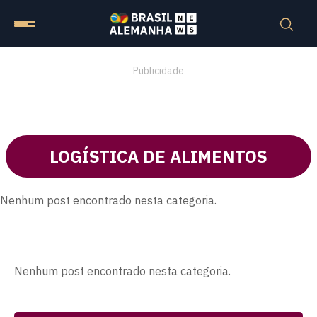
Publicidade
LOGÍSTICA DE ALIMENTOS
Nenhum post encontrado nesta categoria.
Nenhum post encontrado nesta categoria.