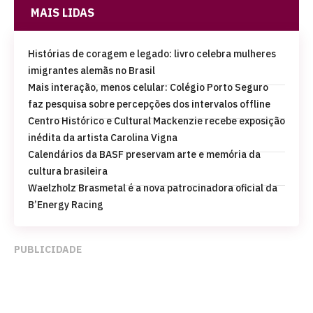
MAIS LIDAS
Histórias de coragem e legado: livro celebra mulheres
imigrantes alemãs no Brasil
Mais interação, menos celular: Colégio Porto Seguro
faz pesquisa sobre percepções dos intervalos offline
Centro Histórico e Cultural Mackenzie recebe exposição
inédita da artista Carolina Vigna
Calendários da BASF preservam arte e memória da
cultura brasileira
Waelzholz Brasmetal é a nova patrocinadora oficial da
B’Energy Racing
PUBLICIDADE