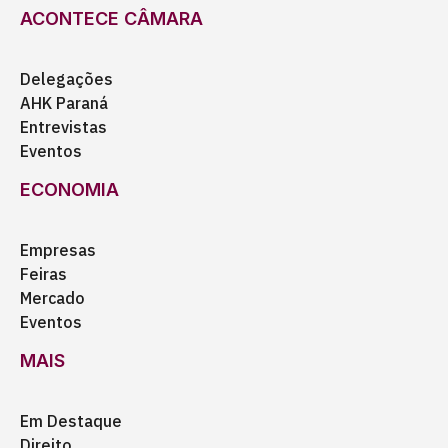
ACONTECE CÂMARA
Delegações
AHK Paraná
Entrevistas
Eventos
ECONOMIA
Empresas
Feiras
Mercado
Eventos
MAIS
Em Destaque
Direito