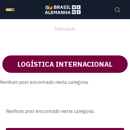
Publicidade
LOGÍSTICA INTERNACIONAL
Nenhum post encontrado nesta categoria.
Nenhum post encontrado nesta categoria.