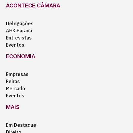
ACONTECE CÂMARA
Delegações
AHK Paraná
Entrevistas
Eventos
ECONOMIA
Empresas
Feiras
Mercado
Eventos
MAIS
Em Destaque
Direito