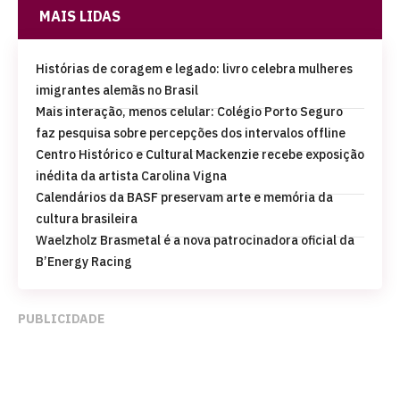
MAIS LIDAS
Histórias de coragem e legado: livro celebra mulheres
imigrantes alemãs no Brasil
Mais interação, menos celular: Colégio Porto Seguro
faz pesquisa sobre percepções dos intervalos offline
Centro Histórico e Cultural Mackenzie recebe exposição
inédita da artista Carolina Vigna
Calendários da BASF preservam arte e memória da
cultura brasileira
Waelzholz Brasmetal é a nova patrocinadora oficial da
B’Energy Racing
PUBLICIDADE