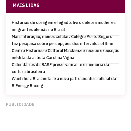
MAIS LIDAS
Histórias de coragem e legado: livro celebra mulheres
imigrantes alemãs no Brasil
Mais interação, menos celular: Colégio Porto Seguro
faz pesquisa sobre percepções dos intervalos offline
Centro Histórico e Cultural Mackenzie recebe exposição
inédita da artista Carolina Vigna
Calendários da BASF preservam arte e memória da
cultura brasileira
Waelzholz Brasmetal é a nova patrocinadora oficial da
B’Energy Racing
PUBLICIDADE