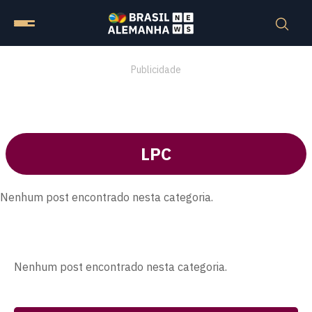
Publicidade
LPC
Nenhum post encontrado nesta categoria.
Nenhum post encontrado nesta categoria.