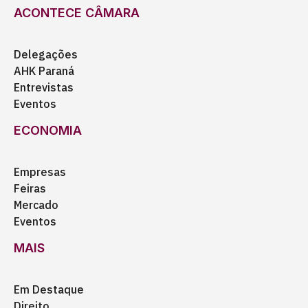
ACONTECE CÂMARA
Delegações
AHK Paraná
Entrevistas
Eventos
ECONOMIA
Empresas
Feiras
Mercado
Eventos
MAIS
Em Destaque
Direito