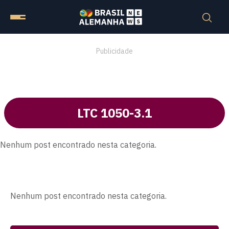
Publicidade
LTC 1050-3.1
Nenhum post encontrado nesta categoria.
Nenhum post encontrado nesta categoria.