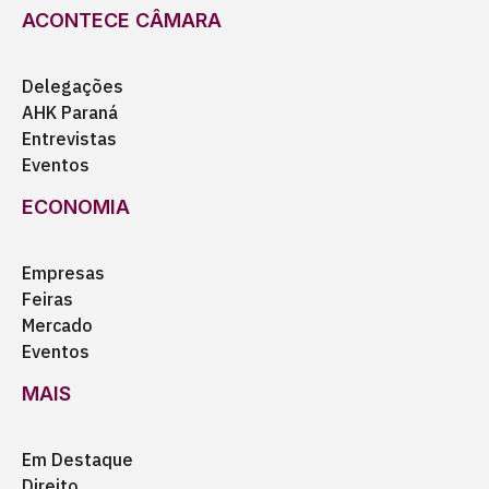
ACONTECE CÂMARA
Delegações
AHK Paraná
Entrevistas
Eventos
ECONOMIA
Empresas
Feiras
Mercado
Eventos
MAIS
Em Destaque
Direito