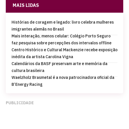
MAIS LIDAS
Histórias de coragem e legado: livro celebra mulheres
imigrantes alemãs no Brasil
Mais interação, menos celular: Colégio Porto Seguro
faz pesquisa sobre percepções dos intervalos offline
Centro Histórico e Cultural Mackenzie recebe exposição
inédita da artista Carolina Vigna
Calendários da BASF preservam arte e memória da
cultura brasileira
Waelzholz Brasmetal é a nova patrocinadora oficial da
B’Energy Racing
PUBLICIDADE