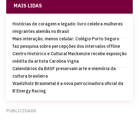
MAIS LIDAS
Histórias de coragem e legado: livro celebra mulheres
imigrantes alemãs no Brasil
Mais interação, menos celular: Colégio Porto Seguro
faz pesquisa sobre percepções dos intervalos offline
Centro Histórico e Cultural Mackenzie recebe exposição
inédita da artista Carolina Vigna
Calendários da BASF preservam arte e memória da
cultura brasileira
Waelzholz Brasmetal é a nova patrocinadora oficial da
B’Energy Racing
PUBLICIDADE