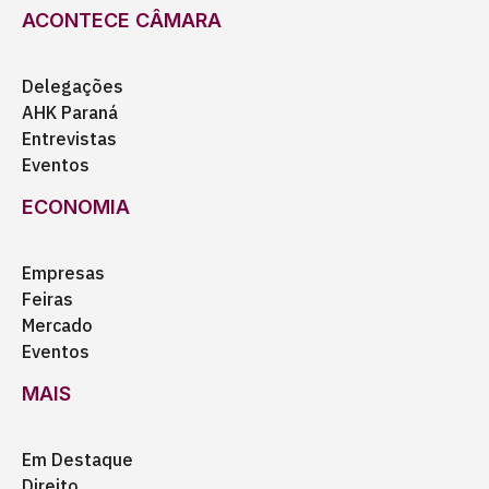
ACONTECE CÂMARA
Delegações
AHK Paraná
Entrevistas
Eventos
ECONOMIA
Empresas
Feiras
Mercado
Eventos
MAIS
Em Destaque
Direito