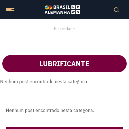
Publicidade
LUBRIFICANTE
Nenhum post encontrado nesta categoria.
Nenhum post encontrado nesta categoria.