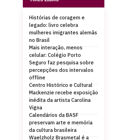
Histórias de coragem e
legado: livro celebra
mulheres imigrantes alemãs
no Brasil
Mais interação, menos
celular: Colégio Porto
Seguro faz pesquisa sobre
percepções dos intervalos
offline
Centro Histórico e Cultural
Mackenzie recebe exposição
inédita da artista Carolina
Vigna
Calendários da BASF
preservam arte e memória
da cultura brasileira
Waelzholz Brasmetal é a