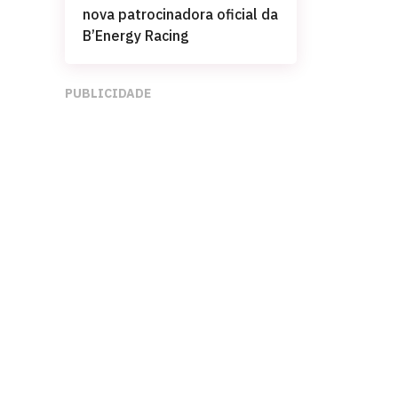
nova patrocinadora oficial da
B’Energy Racing
PUBLICIDADE