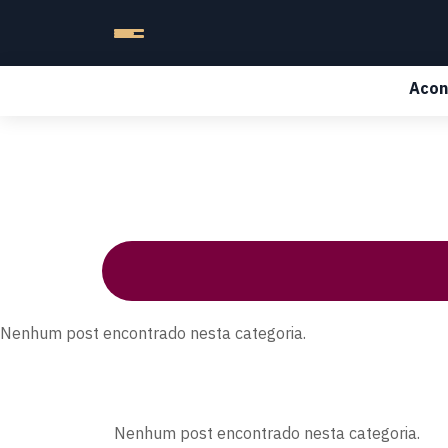
Acon
Nenhum post encontrado nesta categoria.
Nenhum post encontrado nesta categoria.