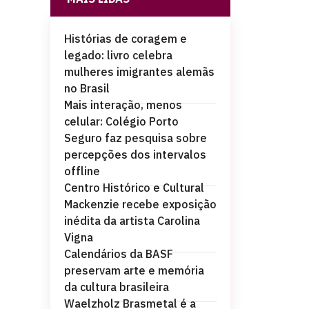
Histórias de coragem e
legado: livro celebra
mulheres imigrantes alemãs
no Brasil
Mais interação, menos
celular: Colégio Porto
Seguro faz pesquisa sobre
percepções dos intervalos
offline
Centro Histórico e Cultural
Mackenzie recebe exposição
inédita da artista Carolina
Vigna
Calendários da BASF
preservam arte e memória
da cultura brasileira
Waelzholz Brasmetal é a