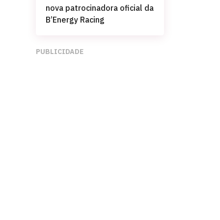
nova patrocinadora oficial da
B’Energy Racing
PUBLICIDADE