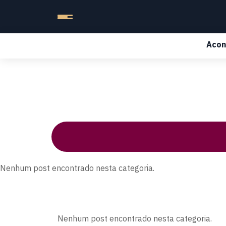
Acon
Nenhum post encontrado nesta categoria.
Nenhum post encontrado nesta categoria.