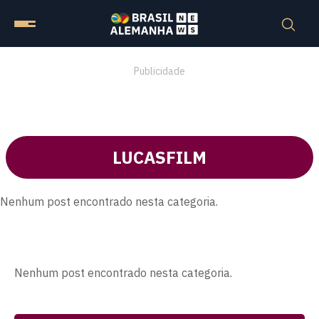
Publicidade
LUCASFILM
Nenhum post encontrado nesta categoria.
Nenhum post encontrado nesta categoria.