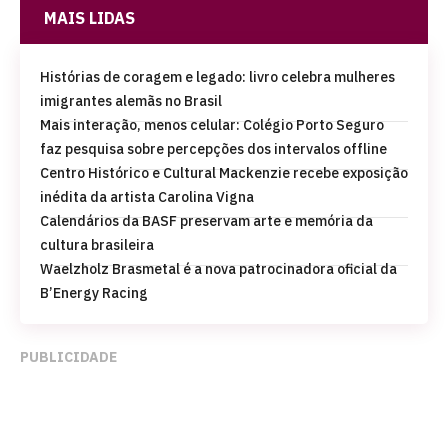
MAIS LIDAS
Histórias de coragem e legado: livro celebra mulheres
imigrantes alemãs no Brasil
Mais interação, menos celular: Colégio Porto Seguro
faz pesquisa sobre percepções dos intervalos offline
Centro Histórico e Cultural Mackenzie recebe exposição
inédita da artista Carolina Vigna
Calendários da BASF preservam arte e memória da
cultura brasileira
Waelzholz Brasmetal é a nova patrocinadora oficial da
B’Energy Racing
PUBLICIDADE