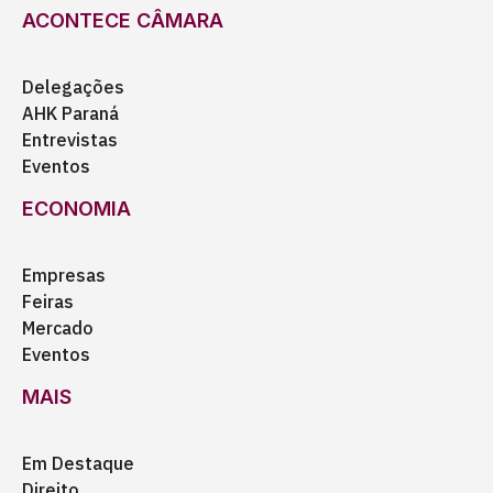
ACONTECE CÂMARA
Delegações
AHK Paraná
Entrevistas
Eventos
ECONOMIA
Empresas
Feiras
Mercado
Eventos
MAIS
Em Destaque
Direito