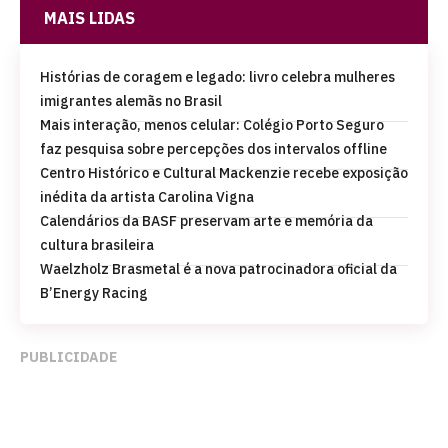
MAIS LIDAS
Histórias de coragem e legado: livro celebra mulheres
imigrantes alemãs no Brasil
Mais interação, menos celular: Colégio Porto Seguro
faz pesquisa sobre percepções dos intervalos offline
Centro Histórico e Cultural Mackenzie recebe exposição
inédita da artista Carolina Vigna
Calendários da BASF preservam arte e memória da
cultura brasileira
Waelzholz Brasmetal é a nova patrocinadora oficial da
B’Energy Racing
PUBLICIDADE