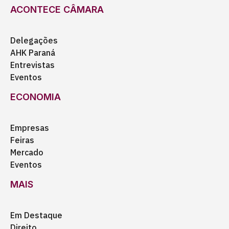
ACONTECE CÂMARA
Delegações
AHK Paraná
Entrevistas
Eventos
ECONOMIA
Empresas
Feiras
Mercado
Eventos
MAIS
Em Destaque
Direito