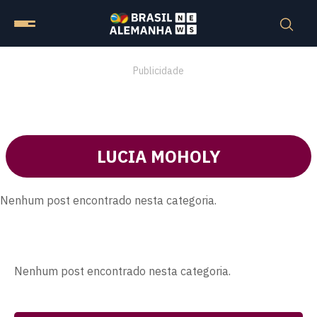
Publicidade
LUCIA MOHOLY
Nenhum post encontrado nesta categoria.
Nenhum post encontrado nesta categoria.