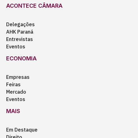
ACONTECE CÂMARA
Delegações
AHK Paraná
Entrevistas
Eventos
ECONOMIA
Empresas
Feiras
Mercado
Eventos
MAIS
Em Destaque
Direito