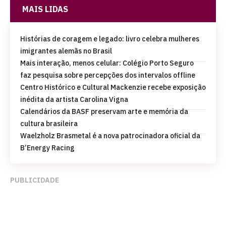
MAIS LIDAS
Histórias de coragem e legado: livro celebra mulheres
imigrantes alemãs no Brasil
Mais interação, menos celular: Colégio Porto Seguro
faz pesquisa sobre percepções dos intervalos offline
Centro Histórico e Cultural Mackenzie recebe exposição
inédita da artista Carolina Vigna
Calendários da BASF preservam arte e memória da
cultura brasileira
Waelzholz Brasmetal é a nova patrocinadora oficial da
B’Energy Racing
PUBLICIDADE