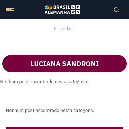
Publicidade
LUCIANA SANDRONI
Nenhum post encontrado nesta categoria.
Nenhum post encontrado nesta categoria.