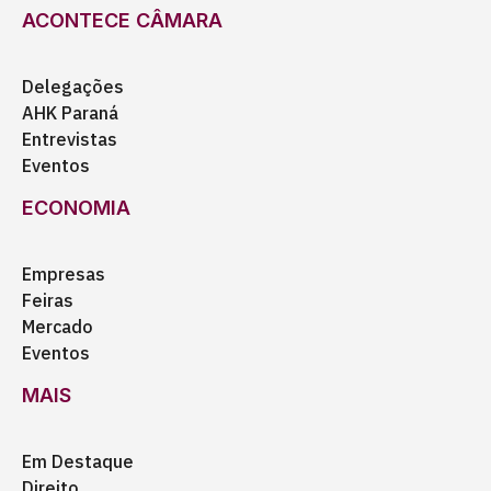
ACONTECE CÂMARA
Delegações
AHK Paraná
Entrevistas
Eventos
ECONOMIA
Empresas
Feiras
Mercado
Eventos
MAIS
Em Destaque
Direito