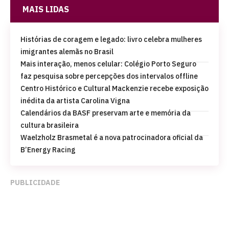
MAIS LIDAS
Histórias de coragem e legado: livro celebra mulheres
imigrantes alemãs no Brasil
Mais interação, menos celular: Colégio Porto Seguro
faz pesquisa sobre percepções dos intervalos offline
Centro Histórico e Cultural Mackenzie recebe exposição
inédita da artista Carolina Vigna
Calendários da BASF preservam arte e memória da
cultura brasileira
Waelzholz Brasmetal é a nova patrocinadora oficial da
B’Energy Racing
PUBLICIDADE