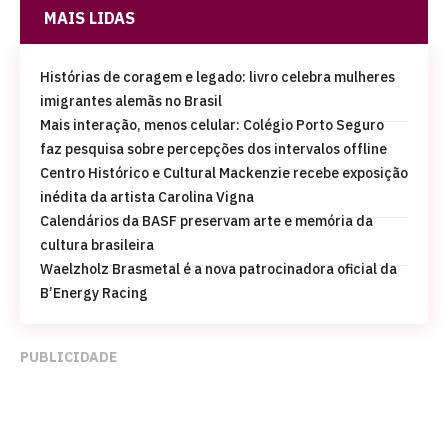
MAIS LIDAS
Histórias de coragem e legado: livro celebra mulheres
imigrantes alemãs no Brasil
Mais interação, menos celular: Colégio Porto Seguro
faz pesquisa sobre percepções dos intervalos offline
Centro Histórico e Cultural Mackenzie recebe exposição
inédita da artista Carolina Vigna
Calendários da BASF preservam arte e memória da
cultura brasileira
Waelzholz Brasmetal é a nova patrocinadora oficial da
B’Energy Racing
PUBLICIDADE