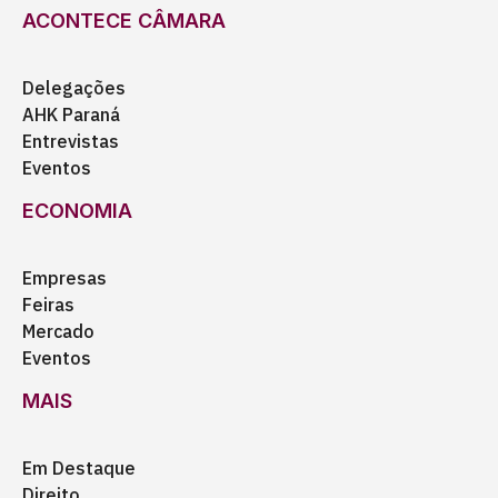
ACONTECE CÂMARA
Delegações
AHK Paraná
Entrevistas
Eventos
ECONOMIA
Empresas
Feiras
Mercado
Eventos
MAIS
Em Destaque
Direito