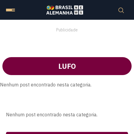
Publicidade
LUFO
Nenhum post encontrado nesta categoria.
Nenhum post encontrado nesta categoria.