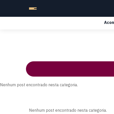
Acon
Nenhum post encontrado nesta categoria.
Nenhum post encontrado nesta categoria.