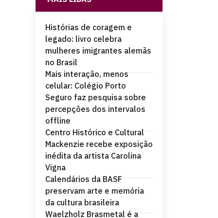
Histórias de coragem e
legado: livro celebra
mulheres imigrantes alemãs
no Brasil
Mais interação, menos
celular: Colégio Porto
Seguro faz pesquisa sobre
percepções dos intervalos
offline
Centro Histórico e Cultural
Mackenzie recebe exposição
inédita da artista Carolina
Vigna
Calendários da BASF
preservam arte e memória
da cultura brasileira
Waelzholz Brasmetal é a