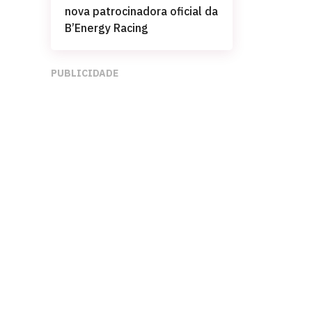
nova patrocinadora oficial da
B’Energy Racing
PUBLICIDADE