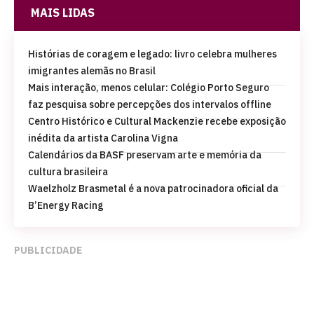
MAIS LIDAS
Histórias de coragem e legado: livro celebra mulheres
imigrantes alemãs no Brasil
Mais interação, menos celular: Colégio Porto Seguro
faz pesquisa sobre percepções dos intervalos offline
Centro Histórico e Cultural Mackenzie recebe exposição
inédita da artista Carolina Vigna
Calendários da BASF preservam arte e memória da
cultura brasileira
Waelzholz Brasmetal é a nova patrocinadora oficial da
B’Energy Racing
PUBLICIDADE