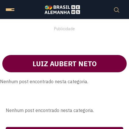
Publicidade
LUIZ AUBERT NETO
Nenhum post encontrado nesta categoria.
Nenhum post encontrado nesta categoria.