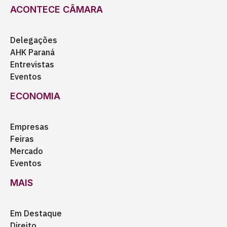
ACONTECE CÂMARA
Delegações
AHK Paraná
Entrevistas
Eventos
ECONOMIA
Empresas
Feiras
Mercado
Eventos
MAIS
Em Destaque
Direito