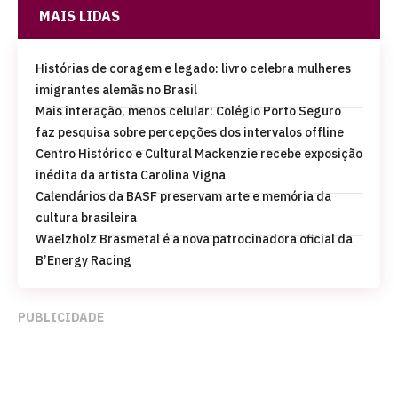
MAIS LIDAS
Histórias de coragem e legado: livro celebra mulheres
imigrantes alemãs no Brasil
Mais interação, menos celular: Colégio Porto Seguro
faz pesquisa sobre percepções dos intervalos offline
Centro Histórico e Cultural Mackenzie recebe exposição
inédita da artista Carolina Vigna
Calendários da BASF preservam arte e memória da
cultura brasileira
Waelzholz Brasmetal é a nova patrocinadora oficial da
B’Energy Racing
PUBLICIDADE