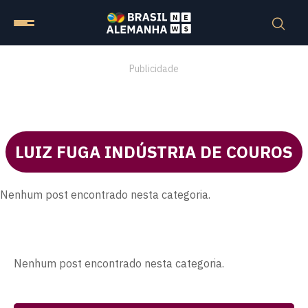
Publicidade
LUIZ FUGA INDÚSTRIA DE COUROS
Nenhum post encontrado nesta categoria.
Nenhum post encontrado nesta categoria.