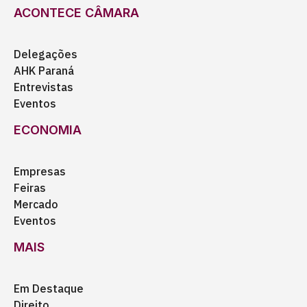
ACONTECE CÂMARA
Delegações
AHK Paraná
Entrevistas
Eventos
ECONOMIA
Empresas
Feiras
Mercado
Eventos
MAIS
Em Destaque
Direito